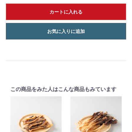
カートに入れる
お気に入りに追加
この商品をみた人はこんな商品もみています