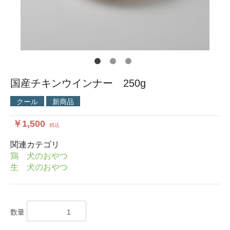
国産チキンウインナー 250g
クール
新商品
￥1,500
税込
関連カテゴリ
鶏 犬のおやつ
生 犬のおやつ
数量