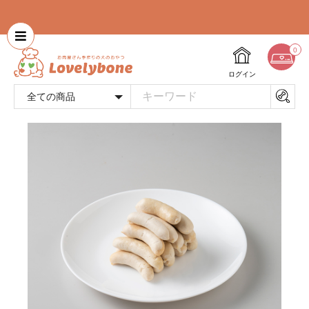
0
ログイン