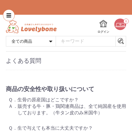
0
ログイン
よくある質問
商品の安全性や取り扱いについて
Ｑ．生骨の原産国はどこですか？
Ａ．販売する牛・豚・鶏関連商品は、全て純国産を使用
しております。（牛タン皮のみ米国牛）
Ｑ．生で与えても本当に大丈夫ですか？