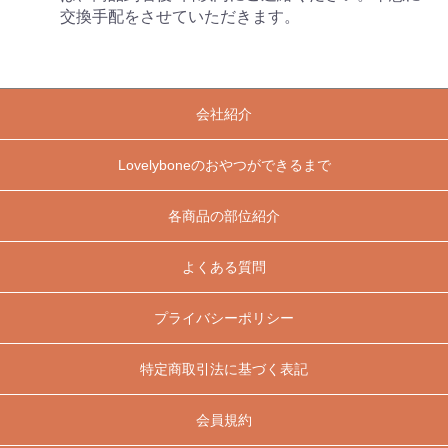
交換手配をさせていただきます。
会社紹介
Lovelyboneのおやつができるまで
各商品の部位紹介
よくある質問
プライバシーポリシー
特定商取引法に基づく表記
会員規約