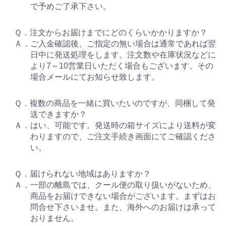
で予めご了承下さい。
Ｑ．注文からお届けまでにどのくらいかかりますか？
Ａ．ご入金確認後、ご指定の無い場合は通常であれば翌
日中に発送処理をします。注文数や在庫状況などに
より7～10営業日いただく場合もございます。その
場合メールにてお知らせ致します。
Ｑ．複数の商品を一緒に買いたいのですが、同梱して発
送できますか？
Ａ．はい、可能です。発送時の箱サイズにより送料が変
わりますので、ご注文手続き画面にてご確認くださ
い。
Ｑ．届けられない地域はありますか？
Ａ．一部の離島では、クール便の取り扱いがないため、
商品をお届けできない場合がございます。まずはお
問合せ下さいませ。また、海外へのお届けは承って
おりません。