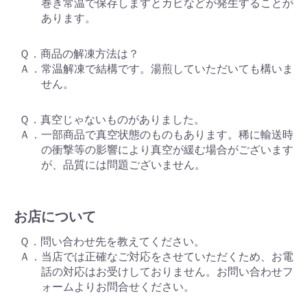
巻き常温で保存しますとカビなどが発生することが
あります。
Ｑ．商品の解凍方法は？
Ａ．常温解凍で結構です。湯煎していただいても構いま
せん。
Ｑ．真空じゃないものがありました。
Ａ．一部商品で真空状態のものもあります。稀に輸送時
の衝撃等の影響により真空が緩む場合がございます
が、品質には問題ございません。
お店について
Ｑ．問い合わせ先を教えてください。
Ａ．当店では正確なご対応をさせていただくため、お電
話の対応はお受けしておりません。お問い合わせフ
ォームよりお問合せください。