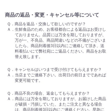
商品の返品・変更・キャンセル等について
Ｑ．商品を返品・交換して欲しいのですが？
Ａ．生鮮食品のため、お客様都合による返品はお受けし
ておりません。品質には万全を期しておりますが、
万が一、不良品、商品間違いなどの不備がございま
したら、商品到着後3日以内にご連絡して頂き、送
料着払いにて弊社宛にご返品ください。商品をお取
替え致します。
Ｑ．キャンセルはいつまで受け付けてもらえますか？
Ａ．当店までご連絡下さい。出荷日の前日までであれば
変更可能です。
Ｑ．商品不良の場合、返金してもらえますか？
Ａ．商品には万全を期しておりますが、お届けした商品
が破損・汚損していた、またご注文と異なる場合
は、商品到着後3日以内にご連絡ください。早急に