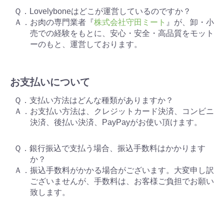
Ｑ．Lovelyboneはどこが運営しているのですか？
Ａ．お肉の専門業者『
株式会社守田ミート
』が、卸・小
売での経験をもとに、安心・安全・高品質をモット
ーのもと、運営しております。
お支払いについて
Ｑ．支払い方法はどんな種類がありますか？
Ａ．お支払い方法は、クレジットカード決済、コンビニ
決済、後払い決済、PayPayがお使い頂けます。
Ｑ．銀行振込で支払う場合、振込手数料はかかります
か？
Ａ．振込手数料がかかる場合がございます。大変申し訳
ございませんが、手数料は、お客様ご負担でお願い
致します。