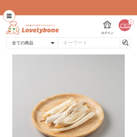
0
ログイン