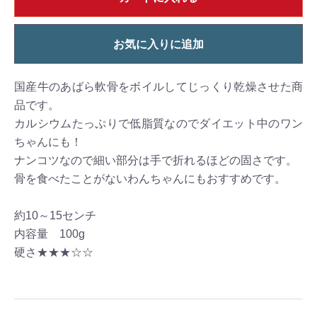
お気に入りに追加
国産牛のあばら軟骨をボイルしてじっくり乾燥させた商
品です。
カルシウムたっぷりで低脂質なのでダイエット中のワン
ちゃんにも！
ナンコツなので細い部分は手で折れるほどの固さです。
骨を食べたことがないわんちゃんにもおすすめです。
約10～15センチ
内容量 100g
硬さ★★★☆☆