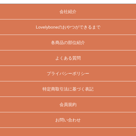
会社紹介
Lovelyboneのおやつができるまで
各商品の部位紹介
よくある質問
プライバシーポリシー
特定商取引法に基づく表記
会員規約
お問い合わせ