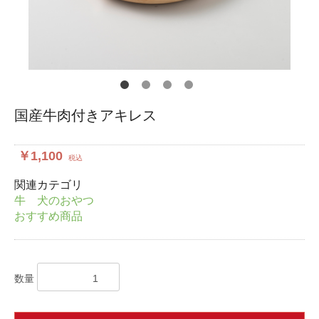
国産牛肉付きアキレス
￥1,100
税込
関連カテゴリ
牛 犬のおやつ
おすすめ商品
数量