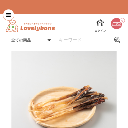
0
ログイン