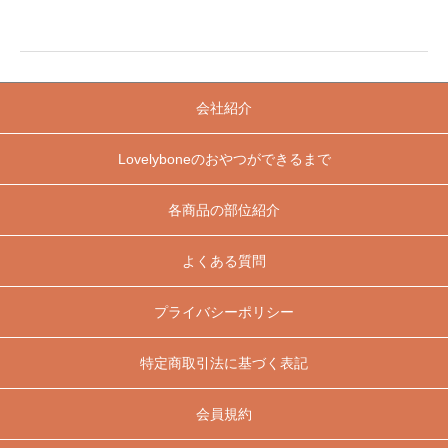
会社紹介
Lovelyboneのおやつができるまで
各商品の部位紹介
よくある質問
プライバシーポリシー
特定商取引法に基づく表記
会員規約