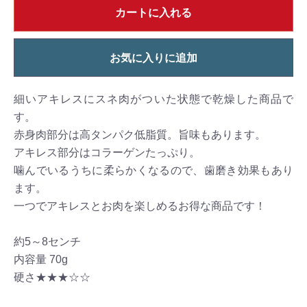
カートに入れる
お気に入りに追加
細いアキレスにスネ肉がついた状態で乾燥した商品で
す。
赤身肉部分は高タンパク低脂質。旨味もあります。
アキレス部分はコラーゲンたっぷり。
噛んでいるうちに柔らかくなるので、歯磨き効果もあり
ます。
一つでアキレスとお肉を楽しめるお得な商品です！
約5～8センチ
内容量 70g
硬さ★★★☆☆