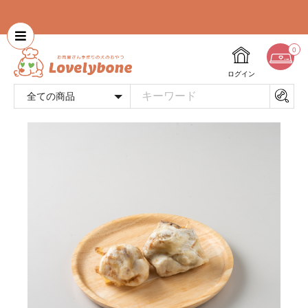
0
ログイン