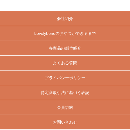
会社紹介
Lovelyboneのおやつができるまで
各商品の部位紹介
よくある質問
プライバシーポリシー
特定商取引法に基づく表記
会員規約
お問い合わせ