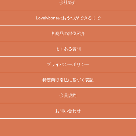
会社紹介
Lovelyboneのおやつができるまで
各商品の部位紹介
よくある質問
プライバシーポリシー
特定商取引法に基づく表記
会員規約
お問い合わせ