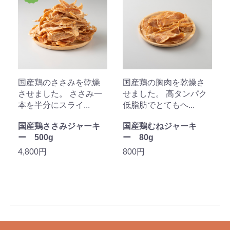
国産鶏のささみを乾燥
国産鶏の胸肉を乾燥さ
させました。 ささみ一
せました。 高タンパク
本を半分にスライ...
低脂肪でとてもヘ...
国産鶏ささみジャーキ
国産鶏むねジャーキ
ー 500g
ー 80g
4,800円
800円