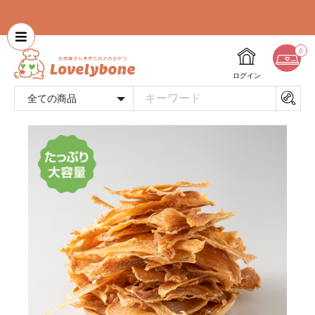
0
ログイン