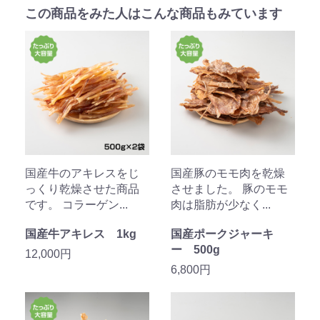
この商品をみた人はこんな商品もみています
国産牛のアキレスをじ
国産豚のモモ肉を乾燥
っくり乾燥させた商品
させました。 豚のモモ
です。 コラーゲン...
肉は脂肪が少なく...
国産牛アキレス 1kg
国産ポークジャーキ
ー 500g
12,000円
6,800円