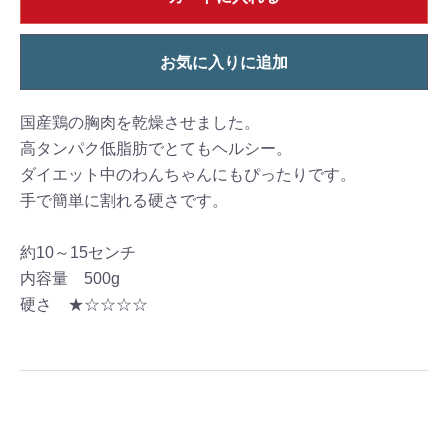
お気に入りに追加
国産鶏の胸肉を乾燥させました。
高タンパク低脂肪でとてもヘルシー。
ダイエット中のわんちゃんにもぴったりです。
手で簡単に割れる硬さです。
約10～15センチ
内容量 500g
硬さ ★☆☆☆☆