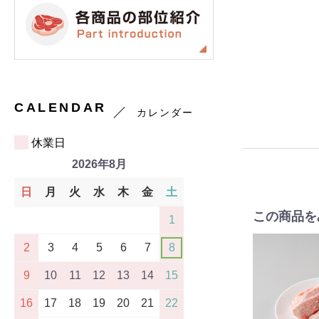
CALENDAR
カレンダー
休業日
2026年8月
日
月
火
水
木
金
土
この商品を
1
2
3
4
5
6
7
8
9
10
11
12
13
14
15
16
17
18
19
20
21
22