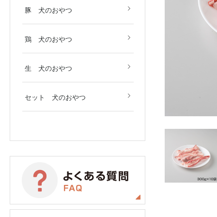
豚 犬のおやつ
鶏 犬のおやつ
生 犬のおやつ
セット 犬のおやつ