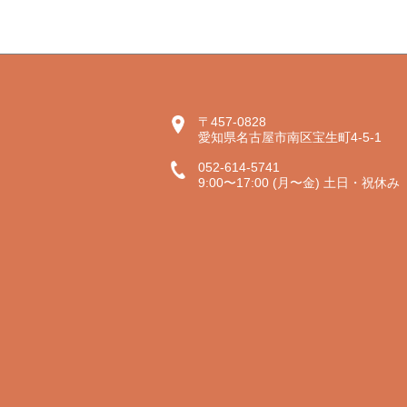
〒457-0828
愛知県名古屋市南区宝生町4-5-1
052-614-5741
9:00〜17:00 (月〜金) 土日・祝休み