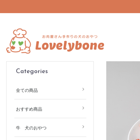
Categories
全ての商品
おすすめ商品
牛 犬のおやつ