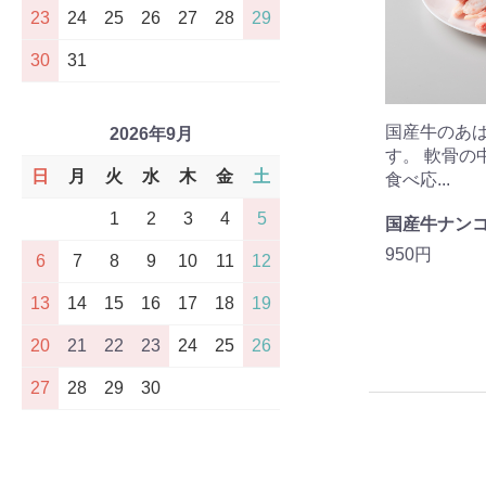
23
24
25
26
27
28
29
30
31
国産牛のあ
2026年9月
す。 軟骨の
日
月
火
水
木
金
土
食べ応...
1
2
3
4
5
国産牛ナン
950円
6
7
8
9
10
11
12
13
14
15
16
17
18
19
20
21
22
23
24
25
26
27
28
29
30