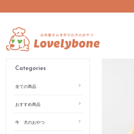
Categories
全ての商品
おすすめ商品
牛 犬のおやつ