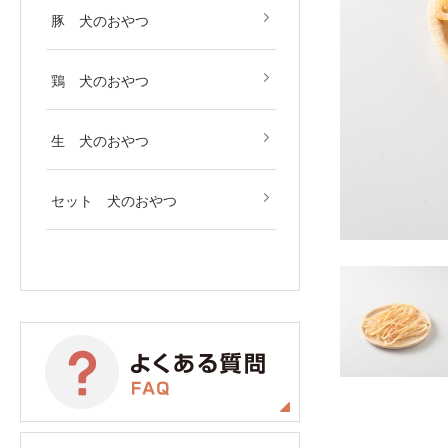
豚 犬のおやつ
鶏 犬のおやつ
生 犬のおやつ
セット 犬のおやつ