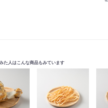
みた人はこんな商品もみています