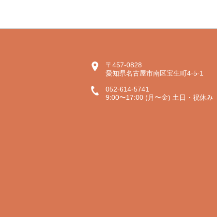
〒457-0828
愛知県名古屋市南区宝生町4-5-1
052-614-5741
9:00〜17:00 (月〜金) 土日・祝休み