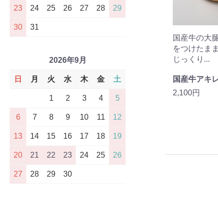
23
24
25
26
27
28
29
30
31
国産牛の大
をつけたま
じっくり...
2026年9月
日
月
火
水
木
金
土
国産牛アキ
2,100円
1
2
3
4
5
6
7
8
9
10
11
12
13
14
15
16
17
18
19
20
21
22
23
24
25
26
27
28
29
30