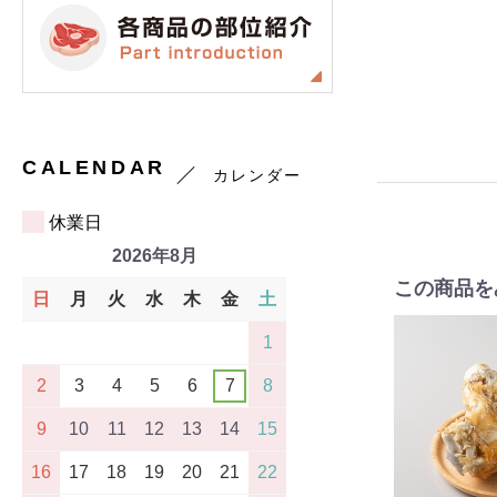
CALENDAR
カレンダー
休業日
2026年8月
この商品を
日
月
火
水
木
金
土
1
2
3
4
5
6
7
8
9
10
11
12
13
14
15
16
17
18
19
20
21
22