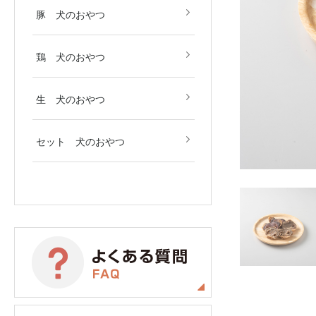
豚 犬のおやつ
鶏 犬のおやつ
生 犬のおやつ
セット 犬のおやつ