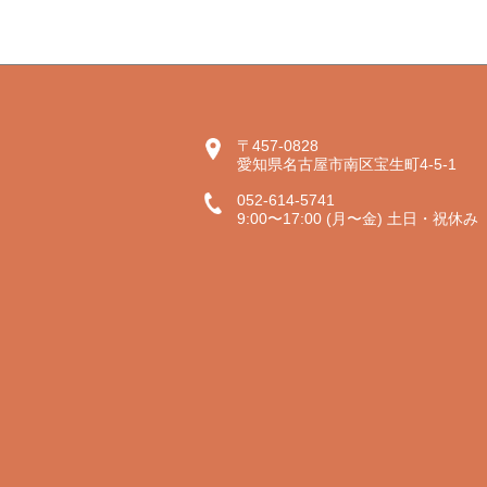
〒457-0828
愛知県名古屋市南区宝生町4-5-1
052-614-5741
9:00〜17:00 (月〜金) 土日・祝休み