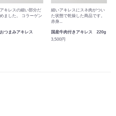
アキレスの細い部分だ
細いアキレスにスネ肉がつい
めました。 コラーゲン
た状態で乾燥した商品です。
赤身...
牛おつまみアキレス
国産牛肉付きアキレス 220g
3,500円