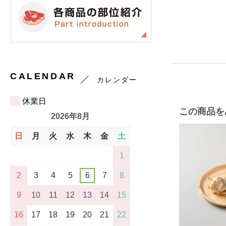
CALENDAR
カレンダー
休業日
この商品を
2026年8月
日
月
火
水
木
金
土
1
2
3
4
5
6
7
8
9
10
11
12
13
14
15
16
17
18
19
20
21
22