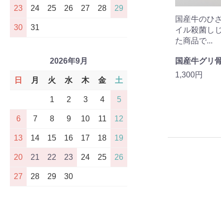
23
24
25
26
27
28
29
国産牛のひ
30
31
イル殺菌し
た商品で...
2026年9月
国産牛グリ
1,300円
日
月
火
水
木
金
土
1
2
3
4
5
6
7
8
9
10
11
12
13
14
15
16
17
18
19
20
21
22
23
24
25
26
27
28
29
30