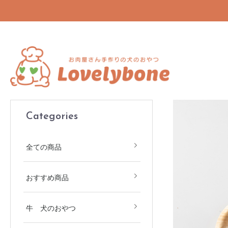
Categories
全ての商品
おすすめ商品
牛 犬のおやつ