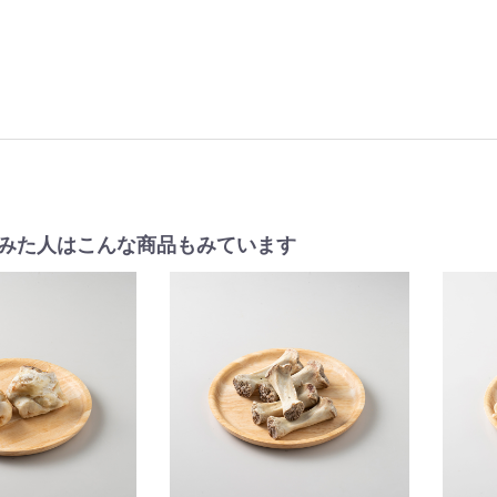
みた人はこんな商品もみています