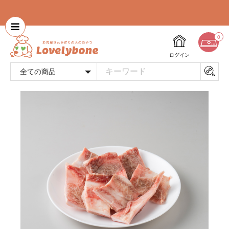
0
ログイン