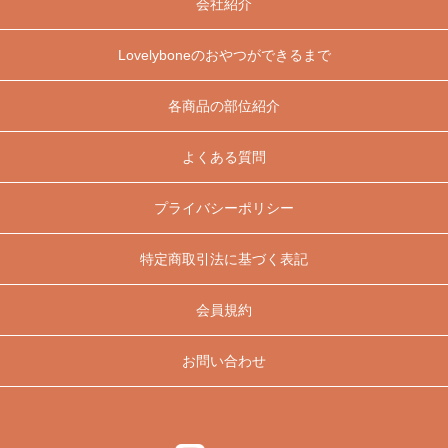
会社紹介
Lovelyboneのおやつができるまで
各商品の部位紹介
よくある質問
プライバシーポリシー
特定商取引法に基づく表記
会員規約
お問い合わせ