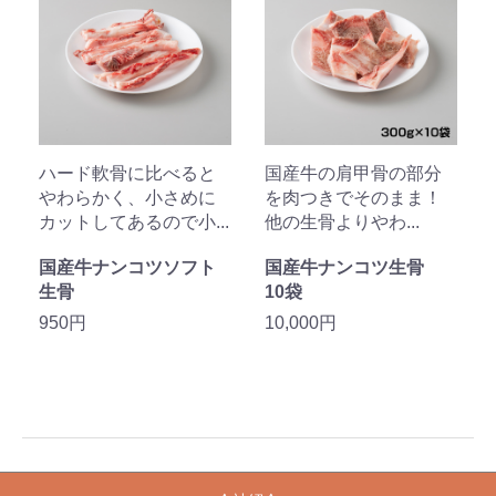
ハード軟骨に比べると
国産牛の肩甲骨の部分
やわらかく、小さめに
を肉つきでそのまま！
カットしてあるので小...
他の生骨よりやわ...
国産牛ナンコツソフト
国産牛ナンコツ生骨
生骨
10袋
950円
10,000円