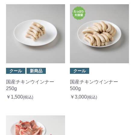
クール
新商品
クール
国産チキンウインナー
国産チキンウインナー
250g
500g
￥1,500
￥3,000
(税込)
(税込)