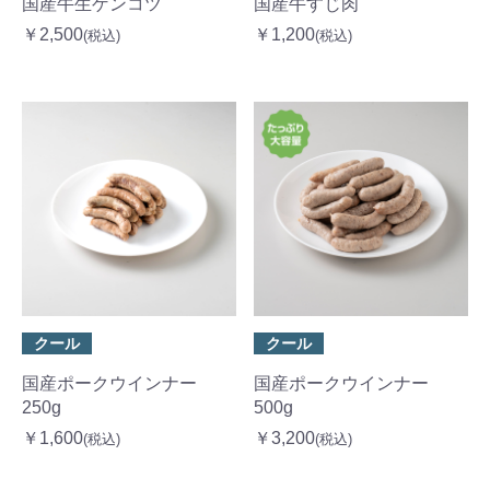
国産牛生ゲンコツ
国産牛すじ肉
￥2,500
￥1,200
(税込)
(税込)
クール
クール
国産ポークウインナー
国産ポークウインナー
250g
500g
￥1,600
￥3,200
(税込)
(税込)