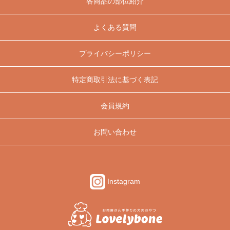
各商品の部位紹介
よくある質問
プライバシーポリシー
特定商取引法に基づく表記
会員規約
お問い合わせ
Instagram