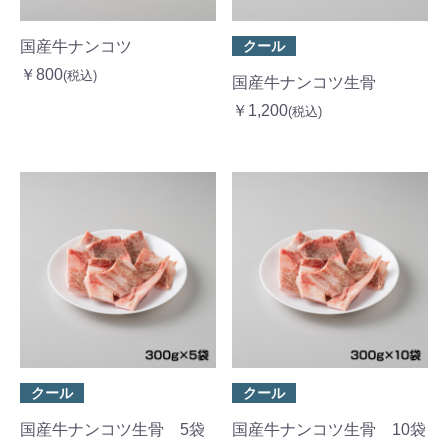
国産牛ナンコツ
クール
￥800
(税込)
国産牛ナンコツ生骨
￥1,200
(税込)
クール
クール
国産牛ナンコツ生骨 5袋
国産牛ナンコツ生骨 10袋