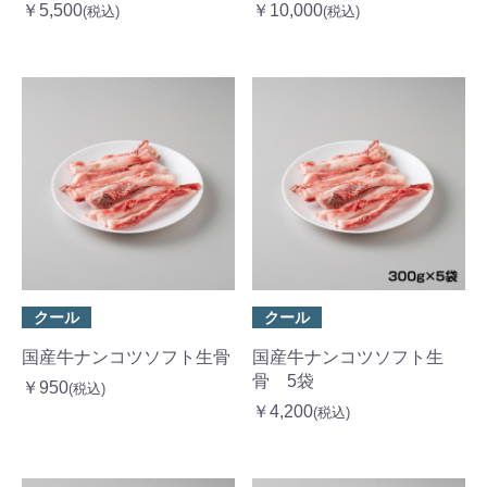
￥5,500
￥10,000
(税込)
(税込)
クール
クール
国産牛ナンコツソフト生骨
国産牛ナンコツソフト生
骨 5袋
￥950
(税込)
￥4,200
(税込)