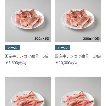
クール
クール
国産牛ナンコツ生骨 5袋
国産牛ナンコツ生骨 10袋
￥5,500
￥10,000
(税込)
(税込)