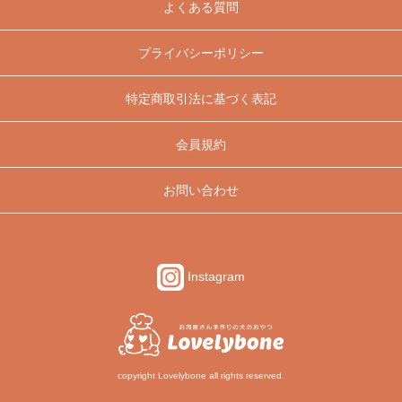
よくある質問
プライバシーポリシー
特定商取引法に基づく表記
会員規約
お問い合わせ
Instagram
copyright Lovelybone all rights reserved.