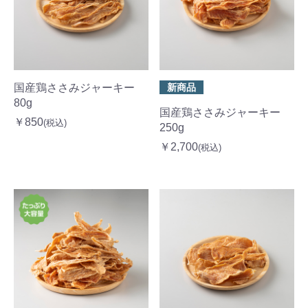
国産鶏ささみジャーキー
新商品
80g
国産鶏ささみジャーキー
￥850
(税込)
250g
￥2,700
(税込)