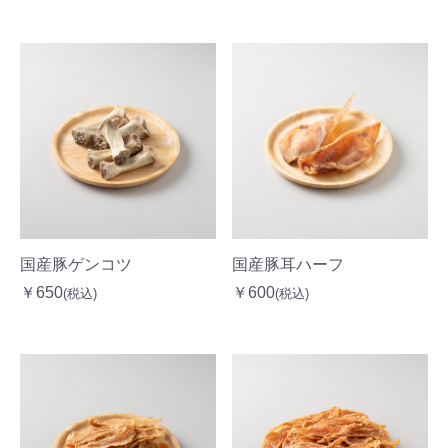
国産豚ゲンコツ
国産豚耳ハーフ
￥650
￥600
(税込)
(税込)